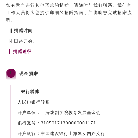
如有意向进行其他形式的捐赠，请随时与我们联系。我们的
工作人员将为您提供详细的捐赠指南，并协助您完成捐赠流
程。
▎
捐赠时间
即日起开始。
▎
捐赠途径
1
现金捐赠
· 银行转账
人民币银行转账：
开户单位：上海戏剧学院教育发展基金会
银行账号：31050171390000001171
开户银行：中国建设银行上海延安西路支行