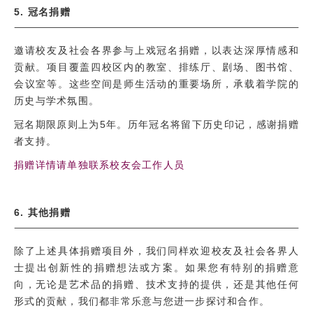
5.
冠名捐赠
邀请校友及社会各界参与上戏冠名捐赠，以表达深厚情感和
贡献。项目覆盖四校区内的教室、排练厅、剧场、图书馆、
会议室等。这些空间是师生活动的重要场所，承载着学院的
历史与学术氛围。
冠名期限原则上为5年。历年冠名将留下历史印记，感谢捐赠
者支持。
捐赠详情请单独联系校友会工作人员
6. 其他捐赠
除了上述具体捐赠项目外，我们同样欢迎校友及社会各界人
士提出创新性的捐赠想法或方案。如果您有特别的捐赠意
向，无论是艺术品的捐赠、技术支持的提供，还是其他任何
形式的贡献，我们都非常乐意与您进一步探讨和合作。