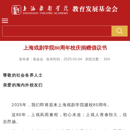
上海戏剧学院80周年校庆捐赠倡议书
发布者：基金会
发布时间：2025-03-04
浏览次数：
634
尊敬的社会各界人士
亲爱的海内外校友们
2025年，我们即将迎来上海戏剧学院建校80周年。
这80年，上戏风雨兼程，初心未改；上戏人青春恒久，信
念昂扬。