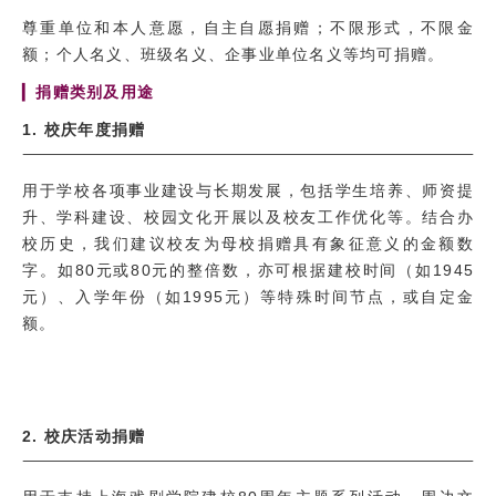
尊重单位和本人意愿，自主自愿捐赠；不限形式，不限金
额；个人名义、班级名义、企事业单位名义等均可捐赠。
▎
捐赠类别及用途
1. 校庆年度捐赠
用于学校各项事业建设与长期发展，包括学生培养、师资提
升、学科建设、校园文化开展以及校友工作优化等。结合办
校历史，我们建议校友为母校捐赠具有象征意义的金额数
字。如80元或80元的整倍数，亦可根据建校时间（如1945
元）、入学年份（如1995元）等特殊时间节点，或自定金
额。
2. 校庆活动捐赠